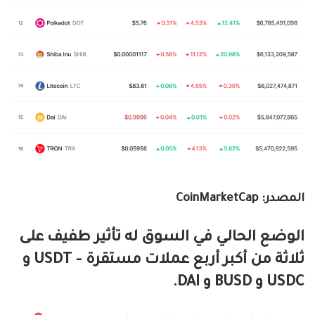
المصدر: CoinMarketCap
الوضع الحالي في السوق له تأثير طفيف على
ثلاثة من أكبر أربع عملات مستقرة – USDT و
USDC و BUSD و DAI.