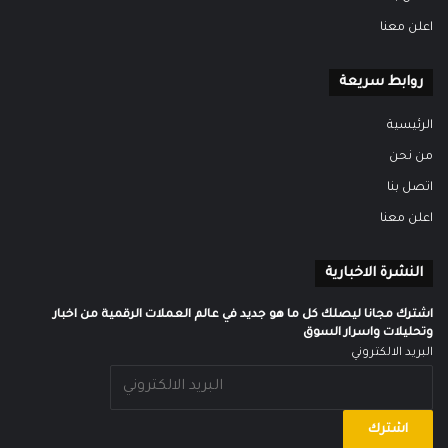
اعلن معنا
روابط سريعة
الرئيسية
من نحن
اتصل بنا
اعلن معنا
النشرة الاخبارية
اشترك مجانا ليصلك كل ما هو جديد في عالم العملات الرقمية من اخبار
وتحليلات واسرار السوق
البريد الالكتروني