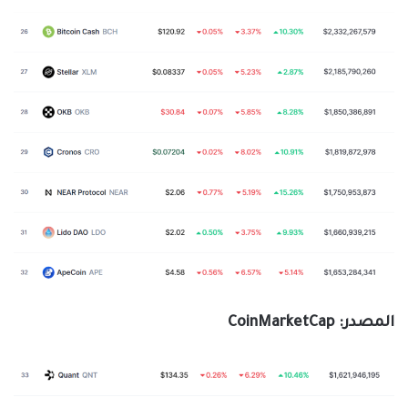
المصدر: CoinMarketCap