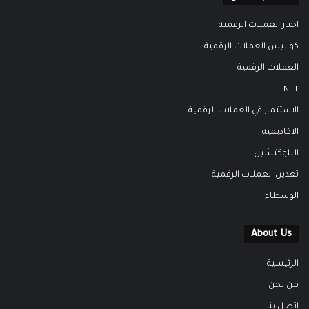
اخبار العملات الرقمية
كواليس العملات الرقمية
العملات الرقمية
NFT
الاستثمار في العملات الرقمية
الاكاديمية
البلوكتشين
تعدين العملات الرقمية
الوسطاء
About Us
الرئيسية
من نحن
اتصل بنا