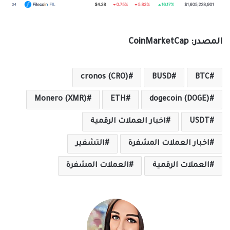
المصدر: CoinMarketCap
cronos (CRO)
BUSD
BTC
Monero (XMR)
ETH
dogecoin (DOGE)
USDT
اخبار العملات الرقمية
اخبار العملات المشفرة
التشفير
العملات الرقمية
العملات المشفرة