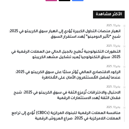
الأكثر مشاهدة
يناير 13, 2025
انهيار منصات التداول الكبيرة يُؤدي إلى انهيار سوق الكريبتو في 2025:
شبح “تأثير الدومينو” يُهدد استقرار السوق
يناير 13, 2025
التطورات التكنولوجية تُطيح بالجيل الحالي من العملات الرقمية في
2025: سباق التكنولوجيا يُعيد تشكيل مشهد الكريبتو
يناير 13, 2025
الركود الاقتصادي العالمي يُؤثر سلبًا على سوق الكريبتو في 2025:
عندما يُفضل المُستثمرون الأمان على المُخاطرة
يناير 13, 2025
الاحتيال والاختراقات تُزعزع الثقة في سوق الكريبتو في 2025: شبح
فقدان الثقة يُهدد الاستثمارات الرقمية
يناير 13, 2025
منافسة العملات الرقمية للبنوك المركزية (CBDCs) تُؤدي إلى تراجع
العملات اللامركزية في 2025: صراع العروش الرقمية