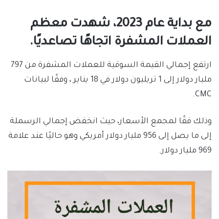
مع بداية عام 2023، شهدت معظم
العملات المشفرة اتجاهًا تصاعديًا.
ارتفع إجمالي القيمة السوقية للعملات المشفرة من 797
مليار دولار إلى 1 تريليون دولار في 18 يناير ، وفقًا لبيانات
CMC.
وذلك فقًا لمجمع الأسعار، حيث انخفض إجمالي الرسملة
إلى ما يصل إلى 956 مليار دولار أمريكي وهو حاليًا عند علامة
969 مليار دولار.