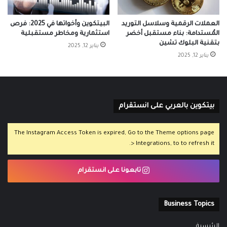
العملات الرقمية وسلاسل التوريد
البيتكوين وأخواتها في 2025: فرص
المُستدامة: بناء مستقبل أخضر
استثمارية ومخاطر مستقبلية
بتقنية البلوك تشين
يناير 12, 2025
يناير 12, 2025
بيتكوين بالعربي على انستقرام
The Instagram Access Token is expired, Go to the Theme options page
> Integrations, to to refresh it.
تابعونا على انستقرام
Business Topics
الرئيسية