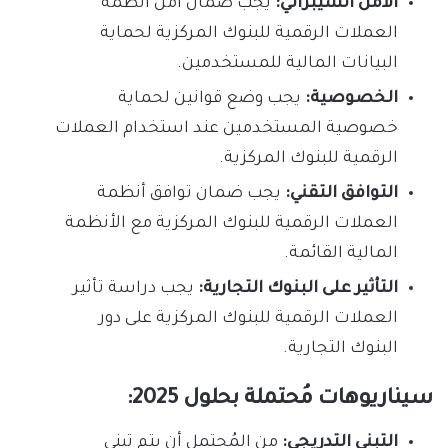
الأمن السيبراني:
يجب ضمان أمن أنظمة
العملات الرقمية للبنوك المركزية لحماية
البيانات المالية للمستخدمين.
الخصوصية:
يجب وضع قوانين لحماية
خصوصية المستخدمين عند استخدام العملات
الرقمية للبنوك المركزية.
التوافق التقني:
يجب ضمان توافق أنظمة
العملات الرقمية للبنوك المركزية مع الأنظمة
المالية القائمة.
التأثير على البنوك التجارية:
يجب دراسة تأثير
العملات الرقمية للبنوك المركزية على دور
البنوك التجارية.
سيناريوهات مُحتملة بحلول 2025:
التبني التدريجي:
من المُحتمل أن يتم تبني