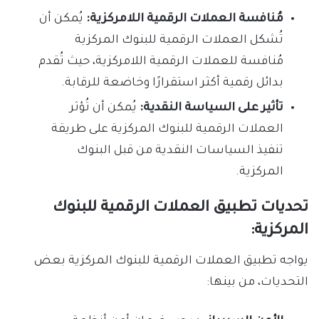
مُنافسة العملات الرقمية اللامركزية:
يُمكن أن
تُشكل العملات الرقمية للبنوك المركزية
مُنافسة للعملات الرقمية اللامركزية، حيث تُقدم
بدائل رقمية أكثر استقرارًا وخاضعة للرقابة.
تأثير على السياسة النقدية:
يُمكن أن تُؤثر
العملات الرقمية للبنوك المركزية على طريقة
تنفيذ السياسات النقدية من قبل البنوك
المركزية.
تحديات تطبيق العملات الرقمية للبنوك
المركزية:
يواجه تطبيق العملات الرقمية للبنوك المركزية بعض
التحديات، من بينها: