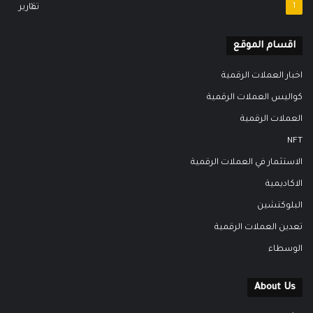
1
تقارير
اقسام الموقع
اخبار العملات الرقمية
كواليس العملات الرقمية
العملات الرقمية
NFT
الاستثمار في العملات الرقمية
الاكاديمية
البلوكتشين
تعدين العملات الرقمية
الوسطاء
About Us