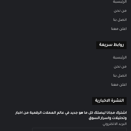
الرئيسية
من نحن
اتصل بنا
اعلن معنا
روابط سريعة
الرئيسية
من نحن
اتصل بنا
اعلن معنا
النشرة الاخبارية
اشترك مجانا ليصلك كل ما هو جديد في عالم العملات الرقمية من اخبار
وتحليلات واسرار السوق
البريد الالكتروني