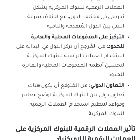
العملات الرقمية للبنوك المركزية بشكل
تدريجي في مختلف الدول، مع اختلاف سرعة
التبني بين الدول المُتقدمة والنامية.
التركيز على المدفوعات المحلية والعابرة
للحدود:
من المُرجح أن تركز الدول في البداية على
استخدام العملات الرقمية للبنوك المركزية
لتحسين أنظمة المدفوعات المحلية والعابرة
للحدود.
التعاون الدولي:
من المُتوقع أن يكون هناك
تعاون دولي بين البنوك المركزية لوضع معايير
وقواعد لتنظيم استخدام العملات الرقمية
للبنوك المركزية.
تأثير العملات الرقمية للبنوك المركزية على
العملات الرقمية اللامركزية: