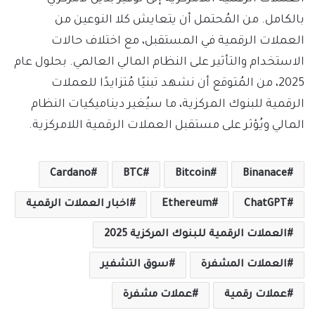
بالكامل. من المُحتمل أن يتعايش كلا النوعين من
العملات الرقمية في المستقبل، مع اختلاف حالات
الاستخدام والتأثير على النظام المالي العالمي. بحلول عام
2025، من المُتوقع أن نشهد تبنيًا مُتزايدًا للعملات
الرقمية للبنوك المركزية، ما سيُغير ديناميكيات النظام
المالي ويُؤثر على مستقبل العملات الرقمية اللامركزية.
Cardano
BTC
Bitcoin
Binanace
ChatGPT
Ethereum
اخبار العملات الرقمية
العملات الرقمية للبنوك المركزية 2025
العملات المشفرة
سوق التشفير
عملات رقمية
عملات مشفرة