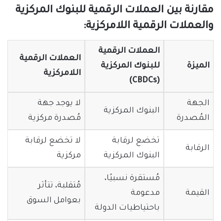
مقارنة بين العملات الرقمية للبنوك المركزية
والعملات الرقمية اللامركزية:
العملات الرقمية
العملات الرقمية
الميزة
للبنوك المركزية
اللامركزية
(CBDCs)
الجهة
لا يوجد جهة
البنوك المركزية
المُصدرة
مُصدرة مركزية
تخضع لرقابة
لا تخضع لرقابة
الرقابة
البنوك المركزية
مركزية
مُستقرة نسبيًا،
مُتقلبة، تتأثر
القيمة
مدعومة
بعوامل السوق
باحتياطيات الدولة