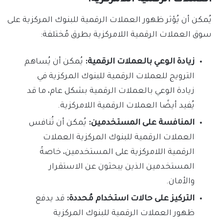
يُمكن أن يُؤثر ظهور العملات الرقمية للبنوك المركزية على
سوق العملات الرقمية اللامركزية بطرق مُختلفة:
زيادة الوعي بالعملات الرقمية:
يُمكن أن يُساهم
الترويج للعملات الرقمية للبنوك المركزية في
زيادة الوعي بالعملات الرقمية بشكل عام، ما قد
يُفيد أيضًا العملات الرقمية اللامركزية.
المنافسة على المستخدمين:
يُمكن أن تُنافس
العملات الرقمية للبنوك المركزية العملات
الرقمية اللامركزية على المستخدمين، خاصةً
المستخدمين الذين يبحثون عن الاستقرار
والأمان.
التركيز على حالات استخدام مُحددة:
قد يدفع
ظهور العملات الرقمية للبنوك المركزية