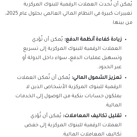
يُمكن أن تُحدث العملات الرقمية للبنوك المركزية
تغييرات كبيرة في النظام المالي العالمي بحلول عام 2025،
من بينها:
زيادة كفاءة أنظمة الدفع:
يُمكن أن تُؤدي
العملات الرقمية للبنوك المركزية إلى تسريع
وتسهيل عمليات الدفع، سواء داخل الدولة أو
عبر الحدود.
تعزيز الشمول المالي:
يُمكن أن تُمكن العملات
الرقمية للبنوك المركزية الأشخاص الذين لا
يملكون حسابات بنكية من الوصول إلى الخدمات
المالية.
تقليل تكاليف المعاملات:
يُمكن أن تُؤدي
العملات الرقمية للبنوك المركزية إلى خفض
تكاليف المعاملات المالية.