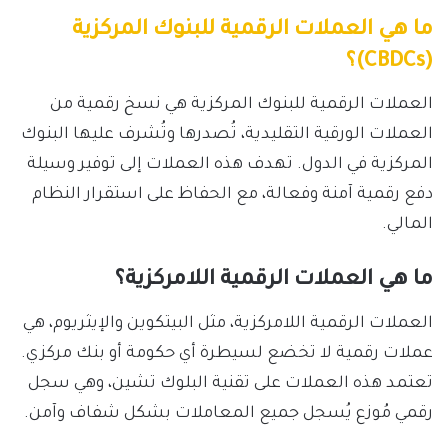
ما هي العملات الرقمية للبنوك المركزية
(CBDCs)؟
العملات الرقمية للبنوك المركزية هي نسخ رقمية من
العملات الورقية التقليدية، تُصدرها وتُشرف عليها البنوك
المركزية في الدول. تهدف هذه العملات إلى توفير وسيلة
دفع رقمية آمنة وفعالة، مع الحفاظ على استقرار النظام
المالي.
ما هي العملات الرقمية اللامركزية؟
العملات الرقمية اللامركزية، مثل البيتكوين والإيثريوم، هي
عملات رقمية لا تخضع لسيطرة أي حكومة أو بنك مركزي.
تعتمد هذه العملات على تقنية البلوك تشين، وهي سجل
رقمي مُوزع يُسجل جميع المعاملات بشكل شفاف وآمن.