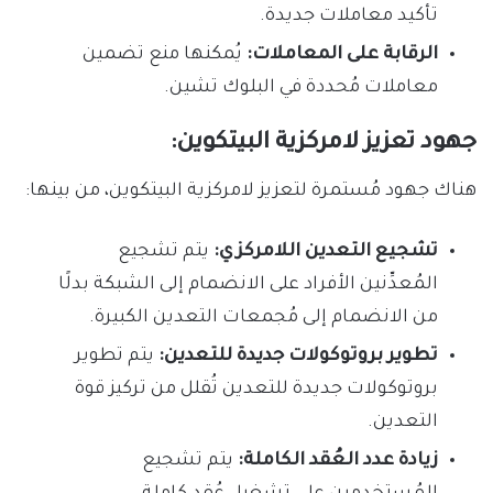
تأكيد معاملات جديدة.
الرقابة على المعاملات:
يُمكنها منع تضمين
معاملات مُحددة في البلوك تشين.
جهود تعزيز لامركزية البيتكوين:
هناك جهود مُستمرة لتعزيز لامركزية البيتكوين، من بينها:
تشجيع التعدين اللامركزي:
يتم تشجيع
المُعدِّنين الأفراد على الانضمام إلى الشبكة بدلًا
من الانضمام إلى مُجمعات التعدين الكبيرة.
تطوير بروتوكولات جديدة للتعدين:
يتم تطوير
بروتوكولات جديدة للتعدين تُقلل من تركيز قوة
التعدين.
زيادة عدد العُقد الكاملة:
يتم تشجيع