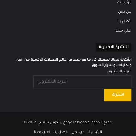
الرئيسية
من نحن
اتصل بنا
اعلن معنا
النشرة الاخبارية
اشترك مجانا ليصلك كل ما هو جديد في عالم العملات الرقمية من اخبار
وتحليلات واسرار السوق
البريد الالكتروني
جميع الحقوق محفوظة لموقع
بيتكوين بالعربي
2026 ©
الرئيسية
من نحن
اتصل بنا
اعلن معنا