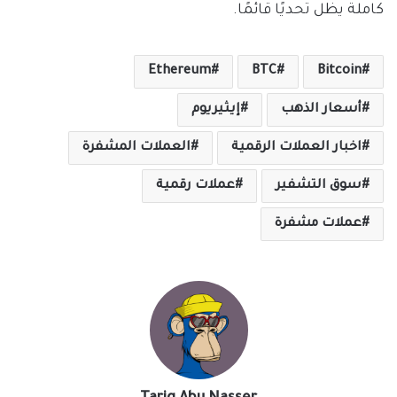
كاملة يظل تحديًا قائمًا.
Ethereum
BTC
Bitcoin
أسعار الذهب
إيثيريوم
اخبار العملات الرقمية
العملات المشفرة
سوق التشفير
عملات رقمية
عملات مشفرة