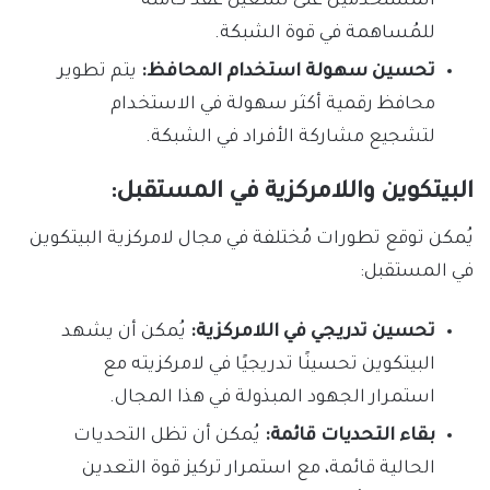
المُستخدمين على تشغيل عُقد كاملة
للمُساهمة في قوة الشبكة.
تحسين سهولة استخدام المحافظ:
يتم تطوير
محافظ رقمية أكثر سهولة في الاستخدام
لتشجيع مشاركة الأفراد في الشبكة.
البيتكوين واللامركزية في المستقبل:
يُمكن توقع تطورات مُختلفة في مجال لامركزية البيتكوين
في المستقبل:
تحسين تدريجي في اللامركزية:
يُمكن أن يشهد
البيتكوين تحسينًا تدريجيًا في لامركزيته مع
استمرار الجهود المبذولة في هذا المجال.
بقاء التحديات قائمة:
يُمكن أن تظل التحديات
الحالية قائمة، مع استمرار تركيز قوة التعدين