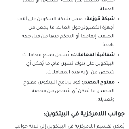
حكومة تُسيطر على شبكة البيتكوين أو تُصدر
العملة.
شبكة مُوزعة:
تعمل شبكة البيتكوين على آلاف
أجهزة الكمبيوتر حول العالم، ما يجعل من
الصعب إيقافها أو التحكم فيها من قبل جهة
واحدة.
شفافية المعاملات:
تُسجل جميع معاملات
البيتكوين على بلوك تشين عام، ما يُمكن أي
شخص من رؤية هذه المعاملات.
مفتوح المصدر:
كود برنامج البيتكوين مفتوح
المصدر، ما يُمكن أي شخص من فحصه
وتعديله.
جوانب اللامركزية في البيتكوين:
يُمكن تقسيم اللامركزية في البيتكوين إلى ثلاثة جوانب