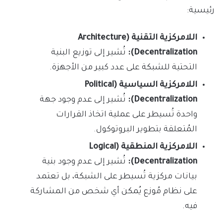
رئيسية:
اللامركزية التقنية (Architecture
Decentralization):
تُشير إلى توزيع البنية
التحتية للشبكة على عدد كبير من الأجهزة.
اللامركزية السياسية (Political
Decentralization):
تُشير إلى عدم وجود جهة
واحدة تُسيطر على عملية اتخاذ القرارات
المُتعلقة بتطوير البروتوكول.
اللامركزية المنطقية (Logical
Decentralization):
تُشير إلى عدم وجود بنية
بيانات مركزية تُسيطر على الشبكة، بل تعتمد
على نظام مُوزع يُمكن أي شخص من المشاركة
فيه.