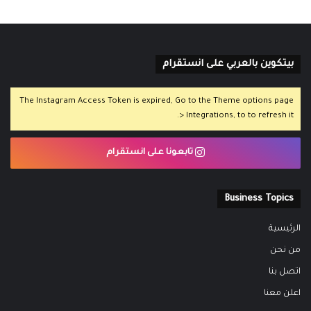
بيتكوين بالعربي على انستقرام
The Instagram Access Token is expired, Go to the Theme options page
> Integrations, to to refresh it.
تابعونا على انستقرام
Business Topics
الرئيسية
من نحن
اتصل بنا
اعلن معنا