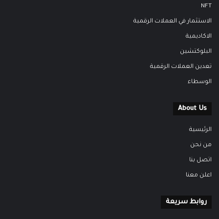
NFT
الاستثمار في العملات الرقمية
الاكاديمية
البلوكتشين
تعدين العملات الرقمية
الوسطاء
About Us
الرئيسية
من نحن
اتصل بنا
اعلن معنا
روابط سريعة