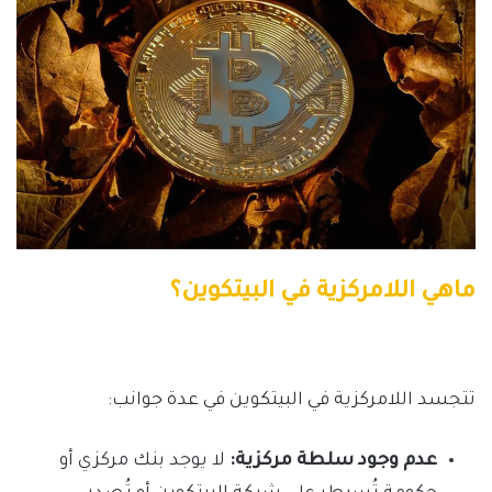
ماهي اللامركزية في البيتكوين؟
تتجسد اللامركزية في البيتكوين في عدة جوانب:
عدم وجود سلطة مركزية:
لا يوجد بنك مركزي أو