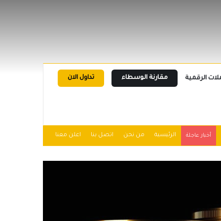
مقارنة الوسطاء
تداول الان
لات الرقمية
الرئيسية
من نحن
اتصل بنا
اعلن معنا
أخبار عاجلة