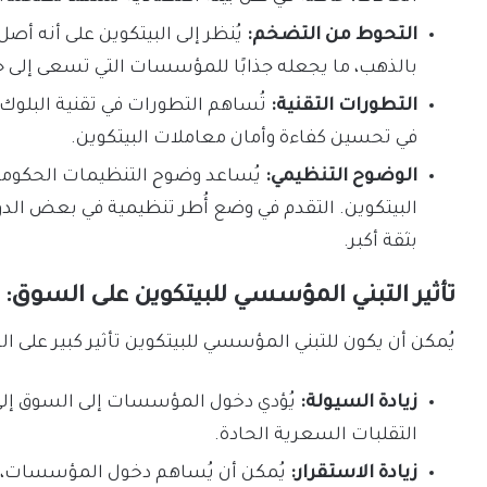
التحوط من التضخم:
يُنظر إلى البيتكوين على أنه أ
بالذهب، ما يجعله جذابًا للمؤسسات التي تسعى إلى ح
التطورات التقنية:
في تحسين كفاءة وأمان معاملات البيتكوين.
الوضوح التنظيمي:
يُساعد وضوح التنظيمات الحكوم
البيتكوين. التقدم في وضع أُطر تنظيمية في بعض ا
بثقة أكبر.
تأثير التبني المؤسسي للبيتكوين على السوق:
يُمكن أن يكون للتبني المؤسسي للبيتكوين تأثير كبير على ا
زيادة السيولة:
يُؤدي دخول المؤسسات إلى السوق إلى ز
التقلبات السعرية الحادة.
زيادة الاستقرار:
يُمكن أن يُساهم دخول المؤسسات، ال