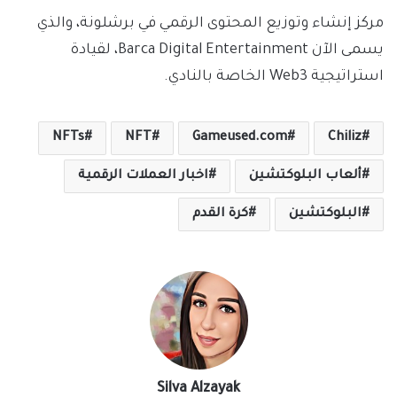
مركز إنشاء وتوزيع المحتوى الرقمي في برشلونة، والذي
يسمى الآن Barca Digital Entertainment، لقيادة
استراتيجية Web3 الخاصة بالنادي.
NFTs
NFT
Gameused.com
Chiliz
ألعاب البلوكتشين
اخبار العملات الرقمية
البلوكتشين
كرة القدم
Silva Alzayak