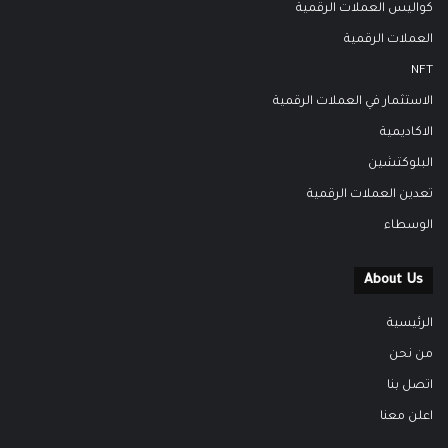
كواليس العملات الرقمية
العملات الرقمية
NFT
الاستثمار في العملات الرقمية
الاكاديمية
البلوكتشين
تعدين العملات الرقمية
الوسطاء
About Us
الرئيسية
من نحن
اتصل بنا
اعلن معنا