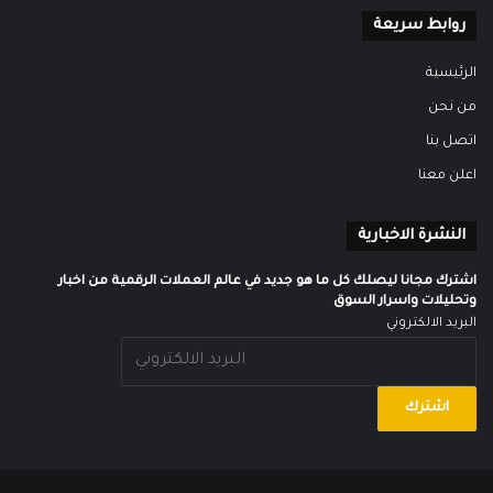
روابط سريعة
الرئيسية
من نحن
اتصل بنا
اعلن معنا
النشرة الاخبارية
اشترك مجانا ليصلك كل ما هو جديد في عالم العملات الرقمية من اخبار
وتحليلات واسرار السوق
البريد الالكتروني