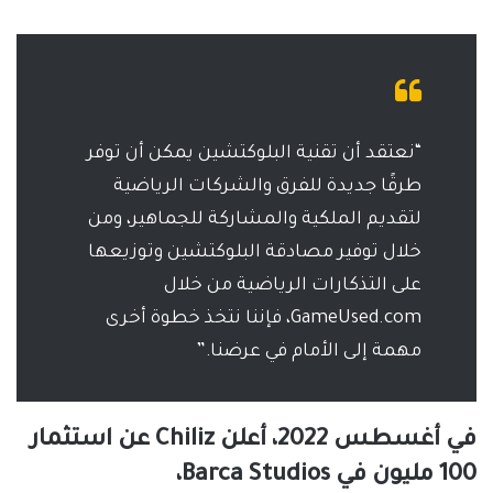
“نعتقد أن تقنية البلوكتشين يمكن أن توفر
طرقًا جديدة للفرق والشركات الرياضية
لتقديم الملكية والمشاركة للجماهير، ومن
خلال توفير مصادقة البلوكتشين وتوزيعها
على التذكارات الرياضية من خلال
GameUsed.com، فإننا نتخذ خطوة أخرى
مهمة إلى الأمام في عرضنا.”
في أغسطس 2022، أعلن Chiliz عن استثمار
100 مليون في Barca Studios،