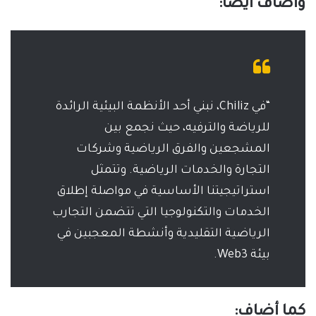
وأضاف أيضًا:
“في Chiliz، نبني أحد الأنظمة البيئية الرائدة
للرياضة والترفيه، حيث نجمع بين
المشجعين والفرق الرياضية وشركات
التجارة والخدمات الرياضية. وتتمثل
استراتيجيتنا الأساسية في مواصلة إطلاق
الخدمات والتكنولوجيا التي تتضمن التجارب
الرياضية التقليدية وأنشطة المعجبين في
بيئة Web3.
كما أضاف: