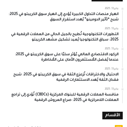
يناير 13, 2025
انهيار منصات التداول الكبيرة يُؤدي إلى انهيار سوق الكريبتو في 2025:
شبح “تأثير الدومينو” يُهدد استقرار السوق
يناير 13, 2025
التطورات التكنولوجية تُطيح بالجيل الحالي من العملات الرقمية في
2025: سباق التكنولوجيا يُعيد تشكيل مشهد الكريبتو
يناير 13, 2025
الركود الاقتصادي العالمي يُؤثر سلبًا على سوق الكريبتو في 2025:
عندما يُفضل المُستثمرون الأمان على المُخاطرة
يناير 13, 2025
الاحتيال والاختراقات تُزعزع الثقة في سوق الكريبتو في 2025: شبح
فقدان الثقة يُهدد الاستثمارات الرقمية
يناير 13, 2025
منافسة العملات الرقمية للبنوك المركزية (CBDCs) تُؤدي إلى تراجع
العملات اللامركزية في 2025: صراع العروش الرقمية
الأقسام