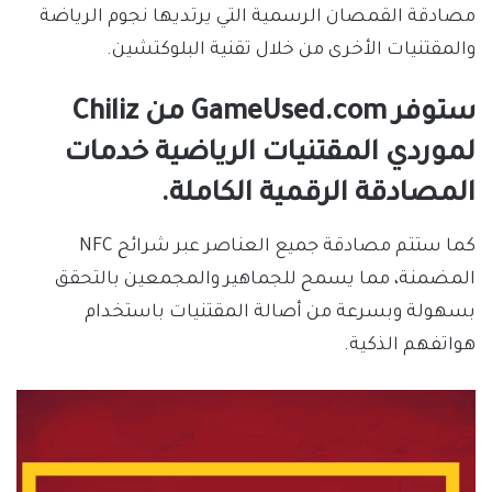
مصادقة القمصان الرسمية التي يرتديها نجوم الرياضة
والمقتنيات الأخرى من خلال تقنية البلوكتشين.
ستوفر GameUsed.com من Chiliz
لموردي المقتنيات الرياضية خدمات
المصادقة الرقمية الكاملة.
كما ستتم مصادقة جميع العناصر عبر شرائح NFC
المضمنة، مما يسمح للجماهير والمجمعين بالتحقق
بسهولة وبسرعة من أصالة المقتنيات باستخدام
هواتفهم الذكية.