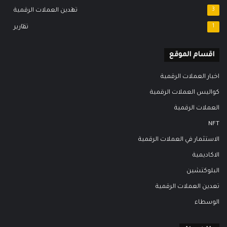
3
تعدين العملات الرقمية
1
تقارير
اقسام الموقع
اخبار العملات الرقمية
كواليس العملات الرقمية
العملات الرقمية
NFT
الاستثمار في العملات الرقمية
الاكاديمية
البلوكتشين
تعدين العملات الرقمية
الوسطاء