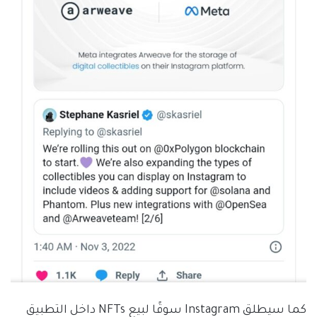
كما سيطلق Instagram سوقًا لبيع NFTs داخل التطبيق