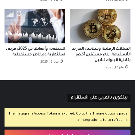
العملات الرقمية وسلاسل التوريد
البيتكوين وأخواتها في 2025: فرص
المُستدامة: بناء مستقبل أخضر
استثمارية ومخاطر مستقبلية
بتقنية البلوك تشين
يناير 12, 2025
يناير 12, 2025
بيتكوين بالعربي على انستقرام
The Instagram Access Token is expired, Go to the Theme options page
> Integrations, to to refresh it.