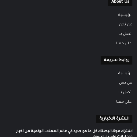
About Us
الرئيسية
من نحن
اتصل بنا
اعلن معنا
روابط سريعة
الرئيسية
من نحن
اتصل بنا
اعلن معنا
النشرة الاخبارية
اشترك مجانا ليصلك كل ما هو جديد في عالم العملات الرقمية من اخبار