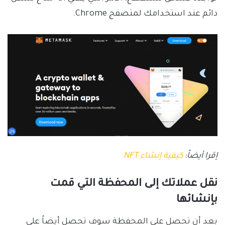
دائم عند استخدامك لمتصفح Chrome.
إقرا أيضاً:
كيفية إنشاء NFT
نقل عملاتك إلى المحفظة التي قمت
بإنشائها
بعد أن تحصل على المحفظة سوف تحصل أيضاً على