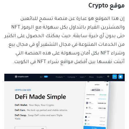
موقع Crypto
إن هذا الموقع هو عبارة عن منصة تسمح للبائعين
والمشترين القيام بالتداول بكل سهولة مع الرموز NFT
حتى بدون أي خبرة سابقة. حيث يمكنك الحصول على الكثير
من الخدمات المتنوعة في مجال التشفير أو في مجال بيع
وشراء NFT بكل أمان وسهولة على هذه المنصة التي
أثبتت نفسها بين أفضل مواقع شراء NFT في الكويت.