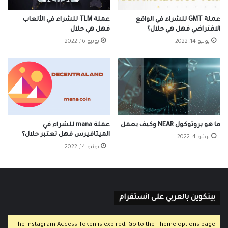
عملة GMT للشراء في الواقع
عملة TLM للشراء في الألعاب
الافتراضي فهل هي حلال؟
فهل هي حلال
يونيو 14, 2022
يونيو 16, 2022
ما هو بروتوكول NEAR وكيف يعمل
عملة mana للشراء في
الميتافيرس فهل تعتبر حلال؟
يونيو 4, 2022
يونيو 14, 2022
بيتكوين بالعربي على انستقرام
The Instagram Access Token is expired, Go to the Theme options page