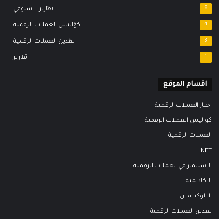
8
تقارير – اسبوعي
4
كواليس العملات الرقمية
3
تعدين العملات الرقمية
1
تقارير
اقسام الموقع
اخبار العملات الرقمية
كواليس العملات الرقمية
العملات الرقمية
NFT
الاستثمار في العملات الرقمية
الاكاديمية
البلوكتشين
تعدين العملات الرقمية