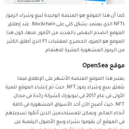
كما أن هذا الموقع هو المنصة الوحيدة لبيع وشراء الرموز
NFTs الذي يعتمد بشكل كلي على Blockchain. عند إطلاق
الموقع انصدم البعض بالعديد من الأمور. منها، كون هذا
الموقع هو المزود الحصري لمقتنيات F1 الذي أطلق الكثير
من الرموز المشهورة المثيرة للاهتمام.
موقع OpenSea
يعتبر هذا الموقع المنصة الأشهر على الإطلاق فيما
يتعلق ببيع وشراء رموز NFT. حيث تم إنشاء الموقع للمرة
الأولى في عام 2017 في نيويورك كشركة رائدة في مجال
NFT. حيث أصبح الآن أحد الأسواق المشهورة في كافة
أنحاء العالم. ويمكن للمستخدمين الذين أتمّوا تسجيلهم
في الموقع أن يقوموا بشراء وبيع الأصول الرقمية عن