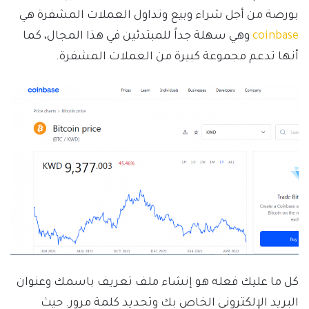
بورصة من أجل شراء وبيع وتداول العملات المشفرة هي
coinbase
وهي سهلة جداً للمبتدئين في هذا المجال، كما
أنها تدعم مجموعة كبيرة من العملات المشفرة.
كل ما عليك فعله هو إنشاء ملف تعريف باسمك وعنوان
البريد الإلكتروني الخاص بك وتحديد كلمة مرور. حيث