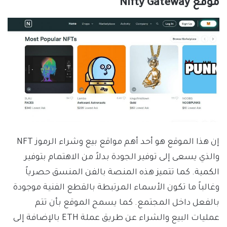
موقع
Nifty Gateway
إن هذا الموقع هو أحد أهم مواقع بيع وشراء الرموز NFT
والذي يسعى إلى توفير الجودة بدلاً من الاهتمام بتوفير
الكمية. كما تتميز هذه المنصة بالفن المنسق حصرياً
وغالباً ما تكون الأسماء المرتبطة بالقطع الفنية موجودة
بالفعل داخل المجتمع. كما يسمح الموقع بأن تتم
عمليات البيع والشراء عن طريق عملة ETH بالإضافة إلى