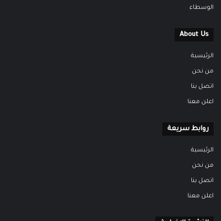
الوسطاء
About Us
الرئيسية
من نحن
اتصل بنا
اعلن معنا
روابط سريعة
الرئيسية
من نحن
اتصل بنا
اعلن معنا