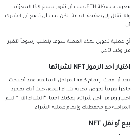
معرف محفظة ETH، يجب أن تقوم بنسخ هذا المعرّف
والانتقال إلى صفحة البداية. لكن يجب أن تضع في اعتبارك
أن
أي عملية تحويل لهذه العملة سوف يتطلب رسوماً تتغير
من وقت لآخر.
اختيار أحد الرموز NFT لشرائها
بعد أن قمت بإتمام كافة المراحل السابقة، فقد أصبحت
جاهزاً تقريباً لخوض تجربة شراء الرموز، حيث أنك بمجرد
اختيار رمز من أجل شرائه، يمكنك اختيار “الشراء الآن” لتتم
المزامنة مع محفظتك وإتمام عملية الشراء.
بيع أو نقل NFT