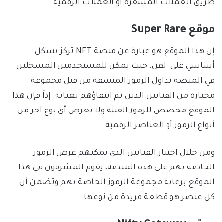
طريق العملات المشفرة أو العملات الرقمية.
موقع Super Rare
إن هذا الموقع هو عبارة عن منصة NFT تركز بشكل
أساسي على الفن. حيث يمكن للمستخدمين المسجلين
في المنصة تداول الرموز المنسقة من قبل مجموعة
مختارة من الفنانين الذين تم انتقاؤهم بعناية. إذاً فإن هذا
الموقع مخصص للرموز الفنية ولا يعرض أي نوع آخر من
أنواع الرموز أو العناصر الرقمية.
ومن خلال اختيار الفنانين الذي يمكنهم عرض الرموز
الخاصة بهم على هذه المنصة، يقوم المشرفون في هذا
الموقع برعاية مجموعة الرموز الخاصة بهم وتضمن أن
كل عنصر هو قطعة فريدة من نوعها.