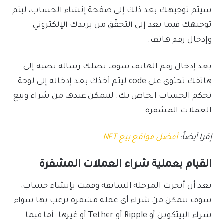
سيتم توجيهك بعد ذلك إلى صفحة إنشاء الحساب، ليتم
توجيهك فيما بعد إلى التحقّق من بريدك الإلكتروني
وإدخال رقم هاتف.
بعد إدخال رقم الهاتف سوف تصلك رسالة نصية إلى
هاتفك تحتوي على code ليتم أخذك بعد إدخاله إلى لوحة
تحكم الحساب الخاص بك. لتتمكن عندها من شراء وبيع
العملات المشفرة.
إقرا أيضاً:
أفضل مواقع بيع NFT
القيام بعملية شراء العملات المشفرة
بعد أن أنجزت المرحلة السابقة وقمت بإنشاء حساب،
سوف تتمكن من شراء أي عملة مشفرة ترغب بها سواء
شراء البيتكوين أو Ripple أو Tether أو غيرها. أما فيما