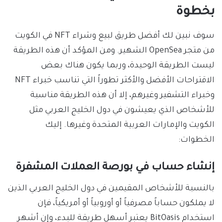
بخطوة
سوف نبين لك أفضل طريق لبيع وشراء NFT في الكويت
من متجر OpenSea الشهير. ومن المؤكد أن هذه الطريقة
ليست الطريقة الوحيدة، وربما يكون هناك بعض
الاقتراحات الأفضل والأكثر تطوراً التي تناسب خبراء NFT
وخبراء التشفير وغيرهم، إلا أن هذه الطريقة مناسبة
للأشخاص الذي يعيشون في دول الخليج العربي مثل
الكويت والإمارات العربية المتحدة وغيرها. إليك
الخطوات:
إنشاء حساب في بورصة العملات المشفرة
بالنسبة للأشخاص المقيمين في دول الخليج العربي الذين
لا يملكون حساباً مصرفياً أو أوروبياً أو أمريكياً، فإن
استخدام BitOasis يعتبر أسهل طريقة للبدء، وإن أشهر