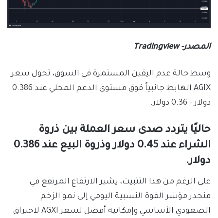
المصدر- Tradingview
وسط حالة عدم اليقين المستمرة في السوق، تحول سعر
AGIX الهابط جانبياً فوق مستوى الدعم المحلي عند 0.386
دولار – 0.36 دولار.
حاليًا يتردد صدى سعر العملة بين ذروة
الشراء عند 0.45 دولار وذروة البيع عند 0.386
دولار.
على الرغم من هذا التثبيت، يشير الارتفاع المرتفع في
منحدر مؤشر القوة النسبية اليومي إلى نمو الزخم
الصعودي الأساسي وإمكانية أفضل لسعر AGXI لاختراق