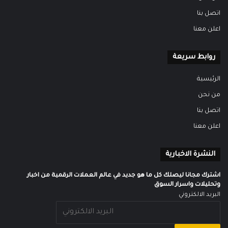
اتصل بنا
اعلن معنا
روابط سريعة
الرئيسية
من نحن
اتصل بنا
اعلن معنا
النشرة الاخبارية
اشترك مجانا ليصلك كل ما هو جديد في عالم العملات الرقمية من اخبار
وتحليلات واسرار السوق
البريد الالكتروني