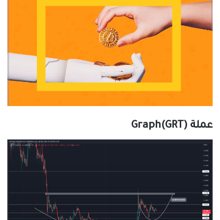
عملة Graph(GRT)