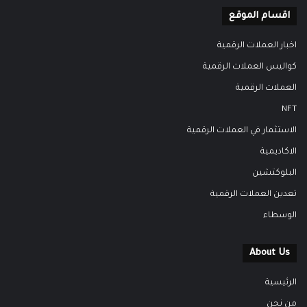
اقسام الموقع
اخبار العملات الرقمية
كواليس العملات الرقمية
العملات الرقمية
NFT
الاستثمار في العملات الرقمية
الاكاديمية
البلوكتشين
تعدين العملات الرقمية
الوسطاء
About Us
الرئيسية
من نحن