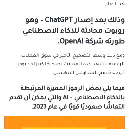
هذا العام.
وذلك بعد إصدار ChatGPT – وهو
روبوت محادثة للذكاء الاصطناعي
طورته شركة OpenAI.
ومع ذلك وسط التصحيح الأخير في سوق العملات
الرقمية، تشهد هذه العملات تصحيحًا كبيرًا قد يوفر
فرصة خصم للمتداولين المهتمين.
فيما يلي بعض الرموز المميزة المرتبطة
بالذكاء الاصطناعي – AI والتي يمكن أن تقدم
انتعاشًا صعوديًا قويًا في عام 2023.