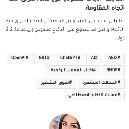
اتجاه المقاومة.
وبالتالي يجب على المتداولين المهتمين انتظار اختراق خط
الاتجاه والذي قد يشجع على اندفاع صعودي إلى علامة 2.2
دولار.
OpenAI
GRT
ChatGPT
AI
AGIX
RNDR
اخبار العملات الرقمية
العملات المشفرة
سوق التشفير
عملات الذكاء الاصطناعي