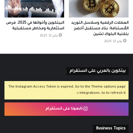
العملات الرقمية وسلاسل التوريد
البيتكوين وأخواتها في 2025: فرص
المُستدامة: بناء مستقبل أخضر
استثمارية ومخاطر مستقبلية
بتقنية البلوك تشين
يناير 12, 2025
يناير 12, 2025
بيتكوين بالعربي على انستقرام
The Instagram Access Token is expired, Go to the Theme options page
> Integrations, to to refresh it.
تابعونا على انستقرام
Business Topics